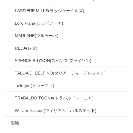
LASSIERE MILLS(ラッシャーミルズ)
Loro Piana(ロロピアーナ)
MARLANE(マルラーネ)
REDA(レダ)
SPENCE BRYSON(スペンス ブライソン)
TALLIA DI DELFINO(タリア・ディ・デルフィノ)
Tollegno(トレーニョ)
TRABALDO TOGNA(トラバルドトーニャ)
William Halsted(ウィリアム・ハルステッド)
裏地