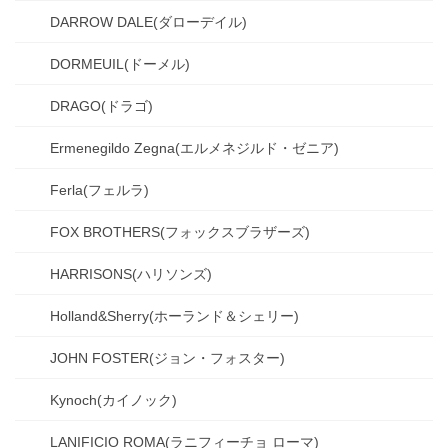
DARROW DALE(ダローデイル)
DORMEUIL(ドーメル)
DRAGO(ドラゴ)
Ermenegildo Zegna(エルメネジルド・ゼニア)
Ferla(フェルラ)
FOX BROTHERS(フォックスブラザーズ)
HARRISONS(ハリソンズ)
Holland&Sherry(ホーランド＆シェリー)
JOHN FOSTER(ジョン・フォスター)
Kynoch(カイノック)
LANIFICIO ROMA(ラニフィーチョ ローマ)