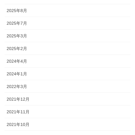
2025年8月
2025年7月
2025年3月
2025年2月
2024年4月
2024年1月
2022年3月
2021年12月
2021年11月
2021年10月