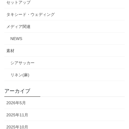
セットアップ
タキシード・ウェディング
メディア関連
NEWS
素材
シアサッカー
リネン(麻)
アーカイブ
2026年5月
2025年11月
2025年10月