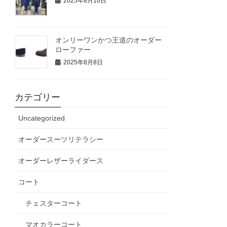
2025年8月10日
オンリーワンかつ王道のオーダー
ローファー
2025年8月8日
カテゴリー
Uncategorized
オーダースーツリテラシー
オーダーレザーライダース
コート
チェスターコート
マオカラーコート