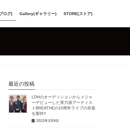
(ブログ)
Gallery(ギャラリー)
STORE(ストア)
最近の投稿
LDHのオーディションからメジャ
ーデビューした実力派アーティス
トBREATHEの10周年ライブの衣装
を製作!!
2022年3月9日