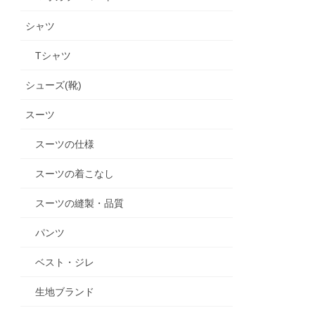
シャツ
Tシャツ
シューズ(靴)
スーツ
スーツの仕様
スーツの着こなし
スーツの縫製・品質
パンツ
ベスト・ジレ
生地ブランド