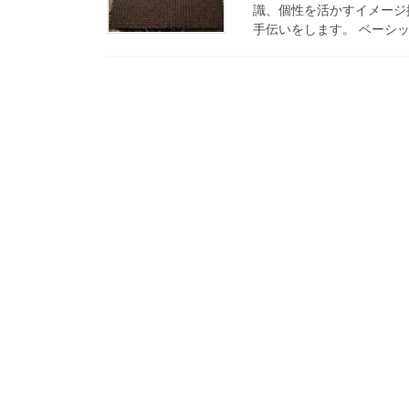
識、個性を活かすイメージ
手伝いをします。 ベーシッ