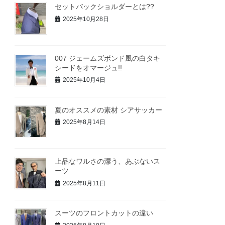
セットバックショルダーとは??
2025年10月28日
007 ジェームズボンド風の白タキ
シードをオマージュ!!
2025年10月4日
夏のオススメの素材 シアサッカー
2025年8月14日
上品なワルさの漂う、あぶないス
ーツ
2025年8月11日
スーツのフロントカットの違い