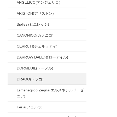
ANGELICO(アンジェリコ）
ARISTON(アリストン)
Biellesi(ビエレッシ)
CANONICO(カノニコ)
CERRUTI(チェルッティ)
DARROW DALE(ダローデイル)
DORMEUIL(ドーメル)
DRAGO(ドラゴ)
Ermenegildo Zegna(エルメネジルド・ゼ
ニア)
Ferla(フェルラ)