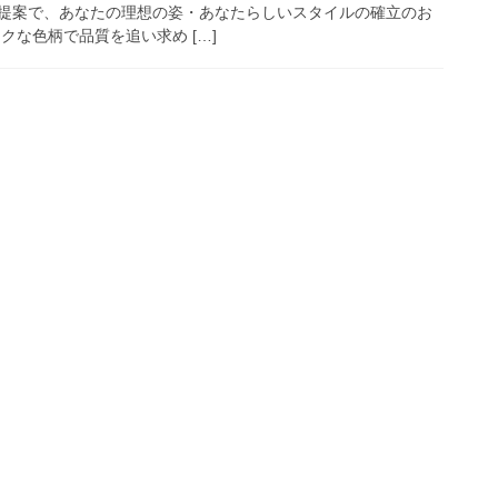
提案で、あなたの理想の姿・あなたらしいスタイルの確立のお
クな色柄で品質を追い求め […]