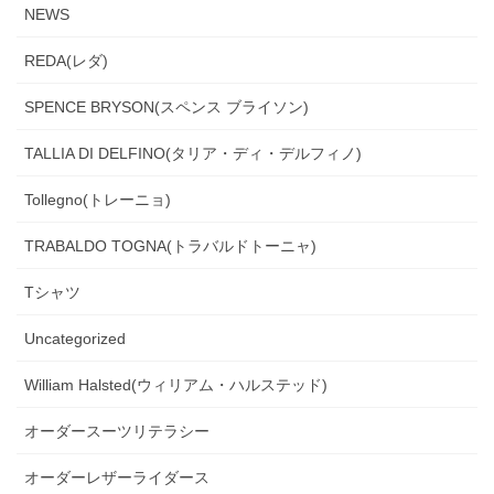
NEWS
REDA(レダ)
SPENCE BRYSON(スペンス ブライソン)
TALLIA DI DELFINO(タリア・ディ・デルフィノ)
Tollegno(トレーニョ)
TRABALDO TOGNA(トラバルドトーニャ)
Tシャツ
Uncategorized
William Halsted(ウィリアム・ハルステッド)
オーダースーツリテラシー
オーダーレザーライダース