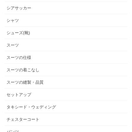
シアサッカー
シャツ
シューズ(靴)
スーツ
スーツの仕様
スーツの着こなし
スーツの縫製・品質
セットアップ
タキシード・ウェディング
チェスターコート
パンツ