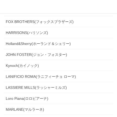
Ferla(フェルラ)
FOX BROTHERS(フォックスブラザーズ)
HARRISONS(ハリソンズ)
Holland&Sherry(ホーランド＆シェリー)
JOHN FOSTER(ジョン・フォスター)
Kynoch(カイノック)
LANIFICIO ROMA(ラニフィーチョ ローマ)
LASSIERE MILLS(ラッシャーミルズ)
Loro Piana(ロロピアーナ)
MARLANE(マルラーネ)