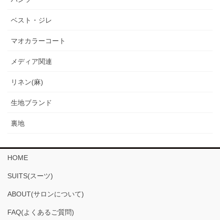
ベスト・ジレ
マオカラーコート
メディア関連
リネン(麻)
生地ブランド
裏地
HOME
SUITS(スーツ)
ABOUT(サロンについて)
FAQ(よくあるご質問)