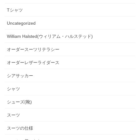
Tシャツ
Uncategorized
William Halsted(ウィリアム・ハルステッド)
オーダースーツリテラシー
オーダーレザーライダース
シアサッカー
シャツ
シューズ(靴)
スーツ
スーツの仕様