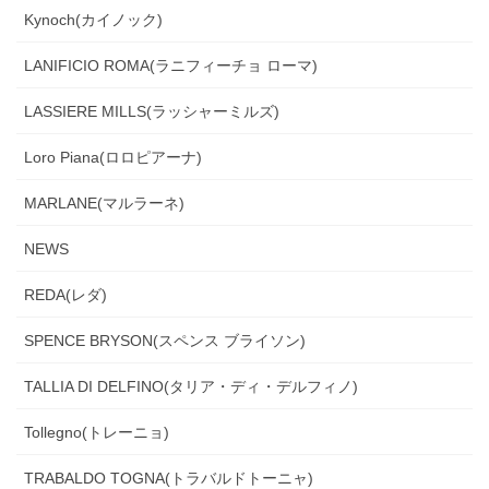
Kynoch(カイノック)
LANIFICIO ROMA(ラニフィーチョ ローマ)
LASSIERE MILLS(ラッシャーミルズ)
Loro Piana(ロロピアーナ)
MARLANE(マルラーネ)
NEWS
REDA(レダ)
SPENCE BRYSON(スペンス ブライソン)
TALLIA DI DELFINO(タリア・ディ・デルフィノ)
Tollegno(トレーニョ)
TRABALDO TOGNA(トラバルドトーニャ)