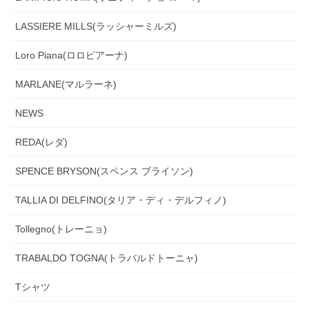
LASSIERE MILLS(ラッシャーミルズ)
Loro Piana(ロロピアーナ)
MARLANE(マルラーネ)
NEWS
REDA(レダ)
SPENCE BRYSON(スペンス ブライソン)
TALLIA DI DELFINO(タリア・ディ・デルフィノ)
Tollegno(トレーニョ)
TRABALDO TOGNA(トラバルドトーニャ)
Tシャツ