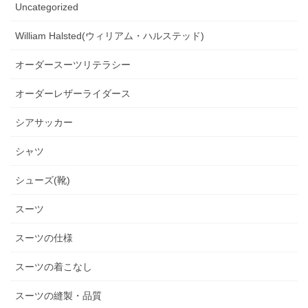
Uncategorized
William Halsted(ウィリアム・ハルステッド)
オーダースーツリテラシー
オーダーレザーライダース
シアサッカー
シャツ
シューズ(靴)
スーツ
スーツの仕様
スーツの着こなし
スーツの縫製・品質