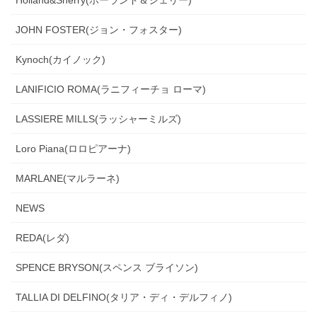
Holland&Sherry(ホーランド＆シェリー)
JOHN FOSTER(ジョン・フォスター)
Kynoch(カイノック)
LANIFICIO ROMA(ラニフィーチョ ローマ)
LASSIERE MILLS(ラッシャーミルズ)
Loro Piana(ロロピアーナ)
MARLANE(マルラーネ)
NEWS
REDA(レダ)
SPENCE BRYSON(スペンス ブライソン)
TALLIA DI DELFINO(タリア・ディ・デルフィノ)