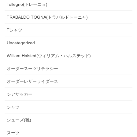
Tollegno(トレーニョ)
TRABALDO TOGNA(トラバルドトーニャ)
Tシャツ
Uncategorized
William Halsted(ウィリアム・ハルステッド)
オーダースーツリテラシー
オーダーレザーライダース
シアサッカー
シャツ
シューズ(靴)
スーツ