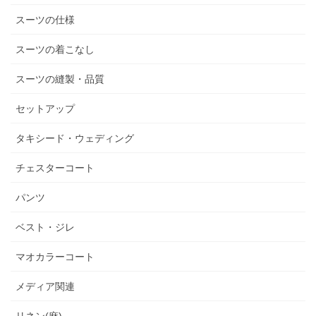
スーツの仕様
スーツの着こなし
スーツの縫製・品質
セットアップ
タキシード・ウェディング
チェスターコート
パンツ
ベスト・ジレ
マオカラーコート
メディア関連