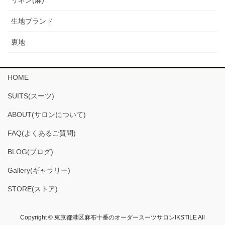
リネン(麻)
生地ブランド
裏地
HOME
SUITS(スーツ)
ABOUT(サロンについて)
FAQ(よくあるご質問)
BLOG(ブログ)
Gallery(ギャラリー)
STORE(ストア)
Copyright © 東京都港区麻布十番のオーダースーツサロンIKSTILE All