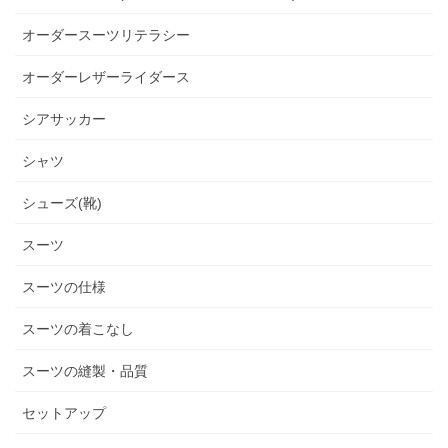
オーダースーツリテラシー
オーダーレザーライダース
シアサッカー
シャツ
シューズ(靴)
スーツ
スーツの仕様
スーツの着こなし
スーツの縫製・品質
セットアップ