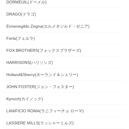
DORMEUIL(ドーメル)
DRAGO(ドラゴ)
Ermenegildo Zegna(エルメネジルド・ゼニア)
Ferla(フェルラ)
FOX BROTHERS(フォックスブラザーズ)
HARRISONS(ハリソンズ)
Holland&Sherry(ホーランド＆シェリー)
JOHN FOSTER(ジョン・フォスター)
Kynoch(カイノック)
LANIFICIO ROMA(ラニフィーチョ ローマ)
LASSIERE MILLS(ラッシャーミルズ)