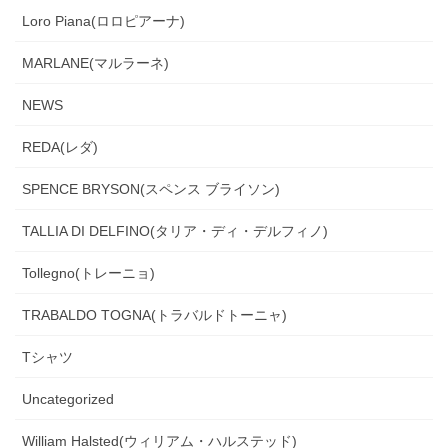
Loro Piana(ロロピアーナ)
MARLANE(マルラーネ)
NEWS
REDA(レダ)
SPENCE BRYSON(スペンス ブライソン)
TALLIA DI DELFINO(タリア・ディ・デルフィノ)
Tollegno(トレーニョ)
TRABALDO TOGNA(トラバルドトーニャ)
Tシャツ
Uncategorized
William Halsted(ウィリアム・ハルステッド)