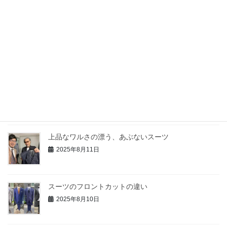
2025年10月28日
007 ジェームズボンド風の白タキシードをオマージ
ュ!!
2025年10月4日
夏のオススメの素材 シアサッカー
2025年8月14日
上品なワルさの漂う、あぶないスーツ
2025年8月11日
スーツのフロントカットの違い
2025年8月10日