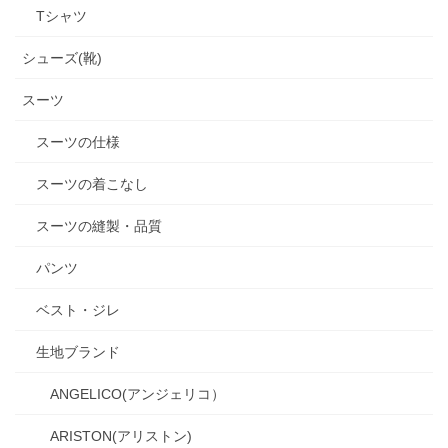
Tシャツ
シューズ(靴)
スーツ
スーツの仕様
スーツの着こなし
スーツの縫製・品質
パンツ
ベスト・ジレ
生地ブランド
ANGELICO(アンジェリコ）
ARISTON(アリストン)