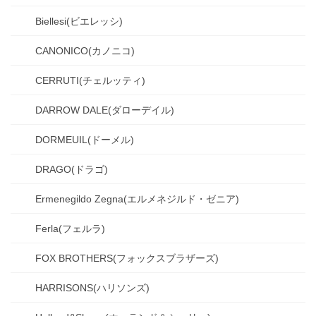
Biellesi(ビエレッシ)
CANONICO(カノニコ)
CERRUTI(チェルッティ)
DARROW DALE(ダローデイル)
DORMEUIL(ドーメル)
DRAGO(ドラゴ)
Ermenegildo Zegna(エルメネジルド・ゼニア)
Ferla(フェルラ)
FOX BROTHERS(フォックスブラザーズ)
HARRISONS(ハリソンズ)