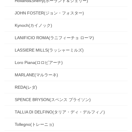
Holland&Sherry(ホーランド＆シェリー)
JOHN FOSTER(ジョン・フォスター)
Kynoch(カイノック)
LANIFICIO ROMA(ラニフィーチョ ローマ)
LASSIERE MILLS(ラッシャーミルズ)
Loro Piana(ロロピアーナ)
MARLANE(マルラーネ)
REDA(レダ)
SPENCE BRYSON(スペンス ブライソン)
TALLIA DI DELFINO(タリア・ディ・デルフィノ)
Tollegno(トレーニョ)