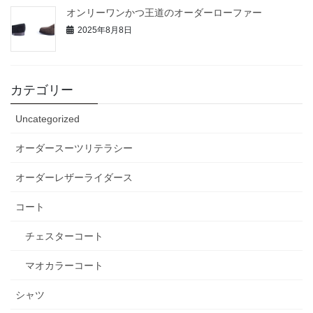
オンリーワンかつ王道のオーダーローファー
2025年8月8日
カテゴリー
Uncategorized
オーダースーツリテラシー
オーダーレザーライダース
コート
チェスターコート
マオカラーコート
シャツ