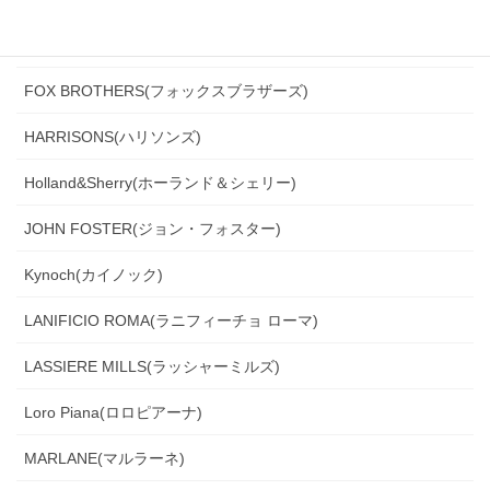
Ferla(フェルラ)
FOX BROTHERS(フォックスブラザーズ)
HARRISONS(ハリソンズ)
Holland&Sherry(ホーランド＆シェリー)
JOHN FOSTER(ジョン・フォスター)
Kynoch(カイノック)
LANIFICIO ROMA(ラニフィーチョ ローマ)
LASSIERE MILLS(ラッシャーミルズ)
Loro Piana(ロロピアーナ)
MARLANE(マルラーネ)