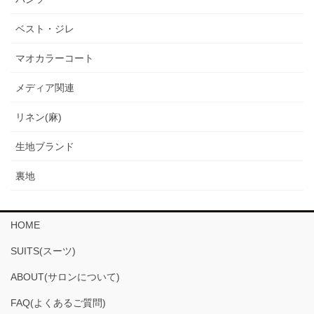
ベスト・ジレ
マオカラーコート
メディア関連
リネン(麻)
生地ブランド
裏地
HOME
SUITS(スーツ)
ABOUT(サロンについて)
FAQ(よくあるご質問)