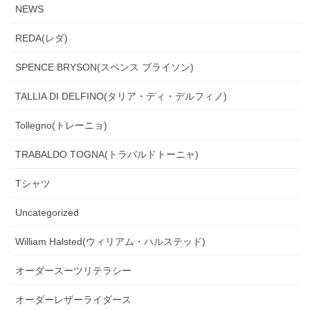
NEWS
REDA(レダ)
SPENCE BRYSON(スペンス ブライソン)
TALLIA DI DELFINO(タリア・ディ・デルフィノ)
Tollegno(トレーニョ)
TRABALDO TOGNA(トラバルドトーニャ)
Tシャツ
Uncategorized
William Halsted(ウィリアム・ハルステッド)
オーダースーツリテラシー
オーダーレザーライダース