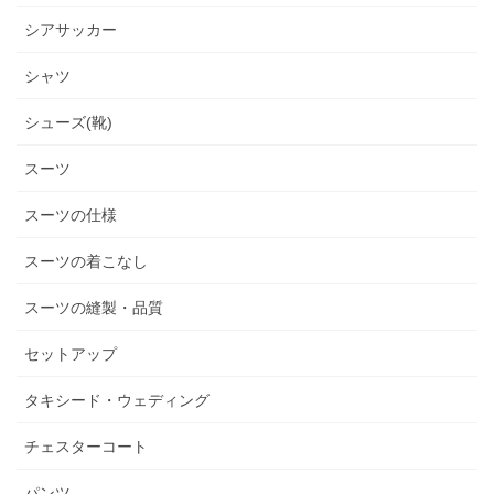
シアサッカー
シャツ
シューズ(靴)
スーツ
スーツの仕様
スーツの着こなし
スーツの縫製・品質
セットアップ
タキシード・ウェディング
チェスターコート
パンツ