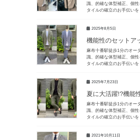
識、的確な体型補正、個性
タイルの確立のお手伝いをし
2025年8月5日
機能性のセットアッ
麻布十番駅徒歩1分のオーダ
識、的確な体型補正、個性
タイルの確立のお手伝いをし
2025年7月23日
夏に大活躍!?機能
麻布十番駅徒歩1分のオーダ
識、的確な体型補正、個性
タイルの確立のお手伝いをし
2021年10月11日