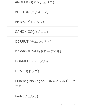
ANGELICO(アンジェリコ）
ARISTON(アリストン)
Biellesi(ビエレッシ)
CANONICO(カノニコ)
CERRUTI(チェルッティ)
DARROW DALE(ダローデイル)
DORMEUIL(ドーメル)
DRAGO(ドラゴ)
Ermenegildo Zegna(エルメネジルド・ゼ
ニア)
Ferla(フェルラ)