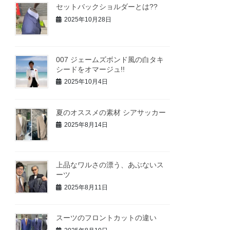
セットバックショルダーとは??
2025年10月28日
007 ジェームズボンド風の白タキ
シードをオマージュ!!
2025年10月4日
夏のオススメの素材 シアサッカー
2025年8月14日
上品なワルさの漂う、あぶないス
ーツ
2025年8月11日
スーツのフロントカットの違い