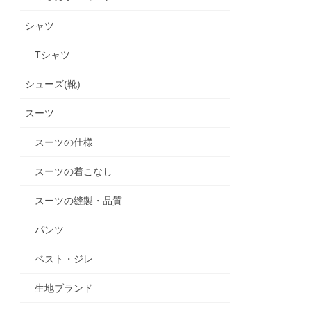
シャツ
Tシャツ
シューズ(靴)
スーツ
スーツの仕様
スーツの着こなし
スーツの縫製・品質
パンツ
ベスト・ジレ
生地ブランド