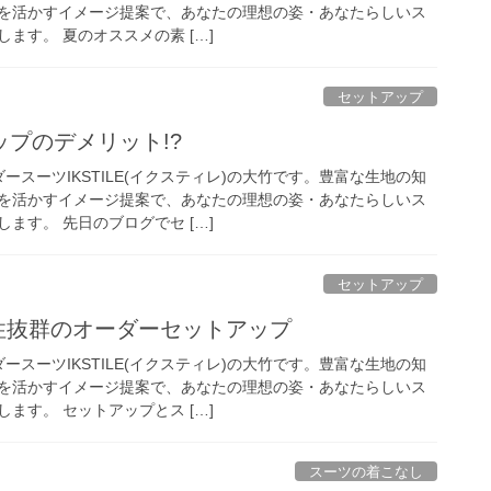
を活かすイメージ提案で、あなたの理想の姿・あなたらしいス
ます。 夏のオススメの素 […]
セットアップ
プのデメリット!?
ースーツIKSTILE(イクスティレ)の大竹です。豊富な生地の知
を活かすイメージ提案で、あなたの理想の姿・あなたらしいス
ます。 先日のブログでセ […]
セットアップ
性抜群のオーダーセットアップ
ースーツIKSTILE(イクスティレ)の大竹です。豊富な生地の知
を活かすイメージ提案で、あなたの理想の姿・あなたらしいス
ます。 セットアップとス […]
スーツの着こなし