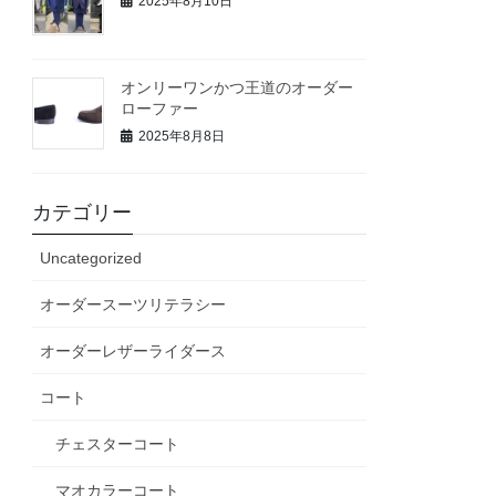
2025年8月10日
オンリーワンかつ王道のオーダー
ローファー
2025年8月8日
カテゴリー
Uncategorized
オーダースーツリテラシー
オーダーレザーライダース
コート
チェスターコート
マオカラーコート