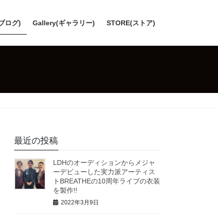
(ブログ)
Gallery(ギャラリー)
STORE(ストア)
最近の投稿
LDHのオーディションからメジャ
ーデビューした実力派アーティス
トBREATHEの10周年ライブの衣装
を製作!!
2022年3月9日