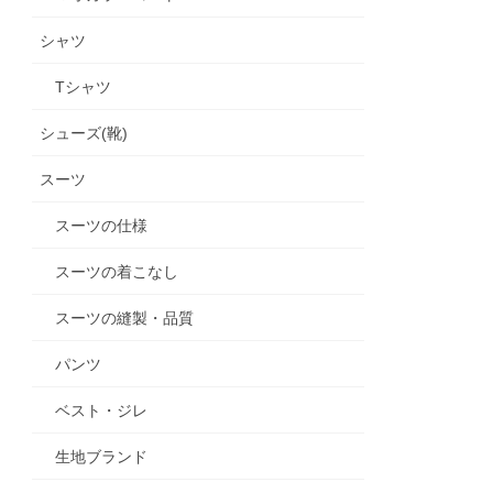
シャツ
Tシャツ
シューズ(靴)
スーツ
スーツの仕様
スーツの着こなし
スーツの縫製・品質
パンツ
ベスト・ジレ
生地ブランド