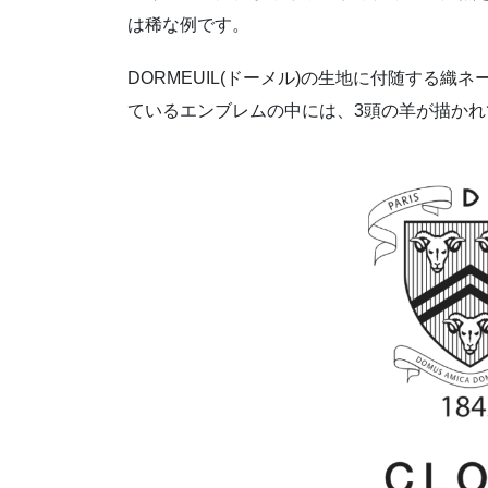
は稀な例です。
DORMEUIL(ドーメル)の生地に付随する
ているエンブレムの中には、3頭の羊が描かれ