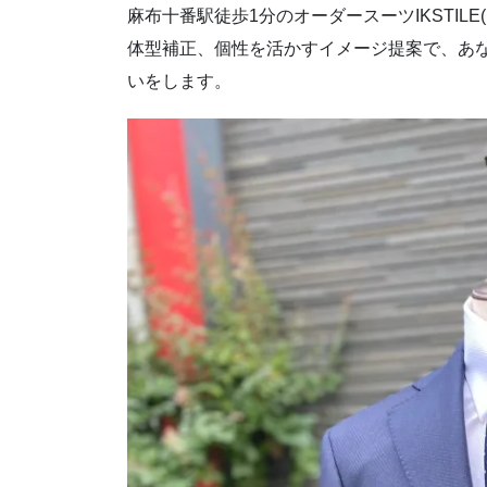
麻布十番駅徒歩1分のオーダースーツIKSTIL
体型補正、個性を活かすイメージ提案で、あ
いをします。