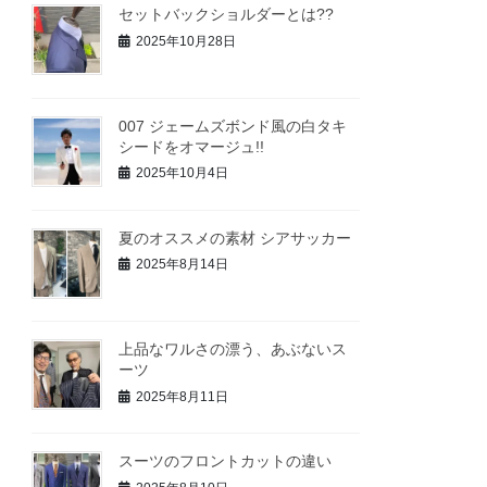
セットバックショルダーとは??
2025年10月28日
007 ジェームズボンド風の白タキ
シードをオマージュ!!
2025年10月4日
夏のオススメの素材 シアサッカー
2025年8月14日
上品なワルさの漂う、あぶないス
ーツ
2025年8月11日
スーツのフロントカットの違い