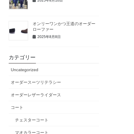
2025年8月10日
オンリーワンかつ王道のオーダー
ローファー
2025年8月8日
カテゴリー
Uncategorized
オーダースーツリテラシー
オーダーレザーライダース
コート
チェスターコート
マオカラーコート