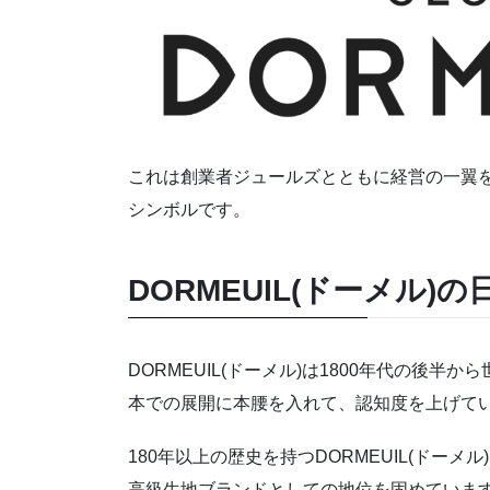
これは創業者ジュールズとともに経営の一翼
シンボルです。
DORMEUIL(ドーメル)
DORMEUIL(ドーメル)は1800年代の後半
本での展開に本腰を入れて、認知度を上げて
180年以上の歴史を持つDORMEUIL(ドー
高級生地ブランドとしての地位を固めていま