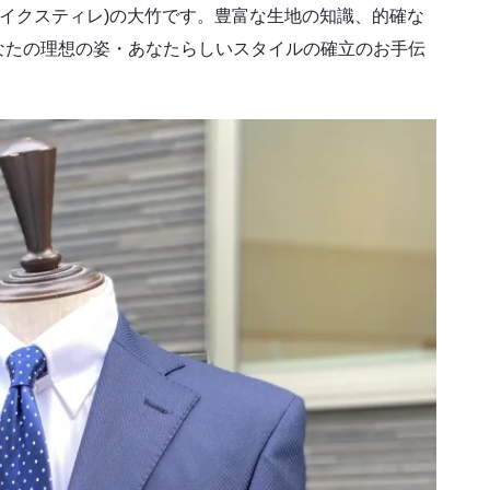
E(イクスティレ)の大竹です。豊富な生地の知識、的確な
なたの理想の姿・あなたらしいスタイルの確立のお手伝