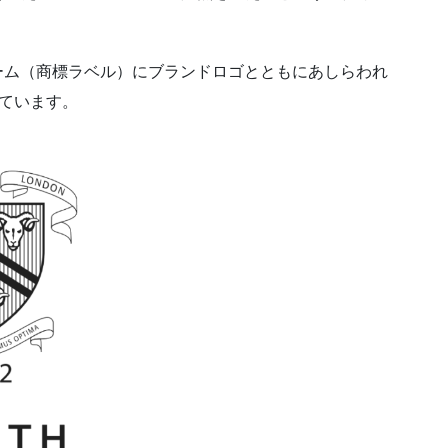
織ネーム（商標ラベル）にブランドロゴとともにあしらわれ
ています。