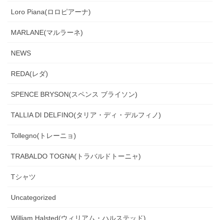
Loro Piana(ロロピアーナ)
MARLANE(マルラーネ)
NEWS
REDA(レダ)
SPENCE BRYSON(スペンス ブライソン)
TALLIA DI DELFINO(タリア・ディ・デルフィノ)
Tollegno(トレーニョ)
TRABALDO TOGNA(トラバルドトーニャ)
Tシャツ
Uncategorized
William Halsted(ウィリアム・ハルステッド)