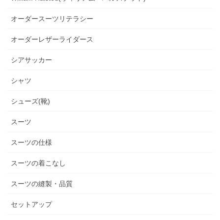
オーダースーツリテラシー
オーダーレザーライダース
シアサッカー
シャツ
シューズ(靴)
スーツ
スーツの仕様
スーツの着こなし
スーツの縫製・品質
セットアップ